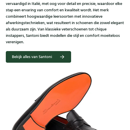
vervaardigd in Italië, met oog voor detail en precisie, waardoor elke
stap een ervaring van comfort en kwaliteit wordt. Het merk
combineert hoogwaardige leersoorten met innovatieve
afwerkingstechnieken, wat resulteert in schoenen die zowel elegant
als duurzaam zijn. Van klassieke veterschoenen tot chique
instappers, Santoni biedt modellen die stijl en comfort moeiteloos
verenigen.
Bekijk alles van Santoni