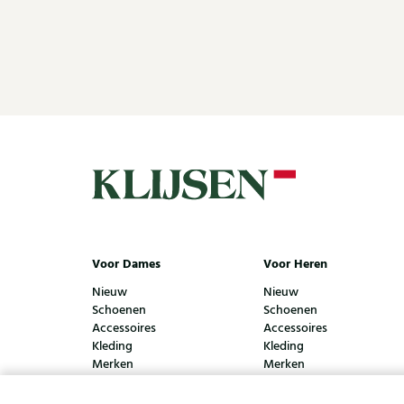
Voor Dames
Voor Heren
Nieuw
Nieuw
Schoenen
Schoenen
Accessoires
Accessoires
Kleding
Kleding
Merken
Merken