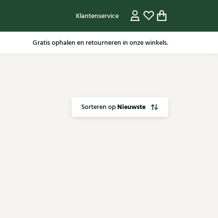
Klantenservice
Gratis ophalen en retourneren in onze winkels.
Nieuwste
Sorteren op