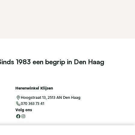
Sinds 1983 een begrip in Den Haag
Herenwinkel Klijsen
Hoogstraat 13, 2513 AN Den Haag
070 363 73 41
Volg ons