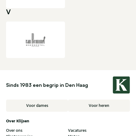
V
Sinds 1983 een begrip in Den Haag
Voor dames
Voor heren
Over Klijsen
Over ons
Vacatures