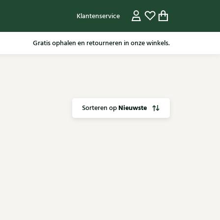
Klantenservice
Gratis ophalen en retourneren in onze winkels.
Nieuwste
Sorteren op