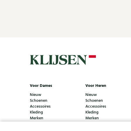
Voor Dames
Voor Heren
Nieuw
Nieuw
Schoenen
Schoenen
Accessoires
Accessoires
Kleding
Kleding
Merken
Merken