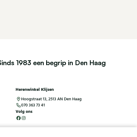
Sinds 1983 een begrip in Den Haag
Herenwinkel Klijsen
Hoogstraat 13, 2513 AN Den Haag
070 363 73 41
Volg ons