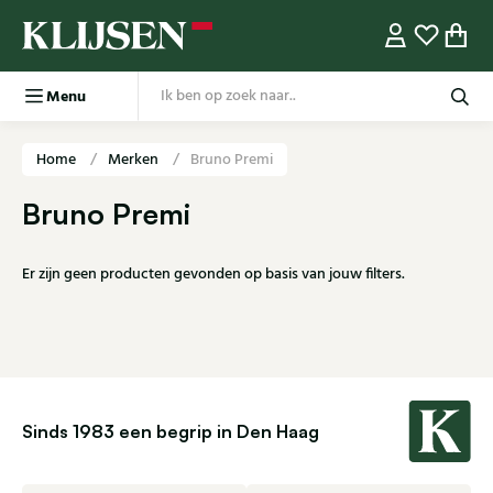
Menu
Home
Merken
Bruno Premi
Bruno Premi
Er zijn geen producten gevonden op basis van jouw filters.
Sinds 1983 een begrip in Den Haag