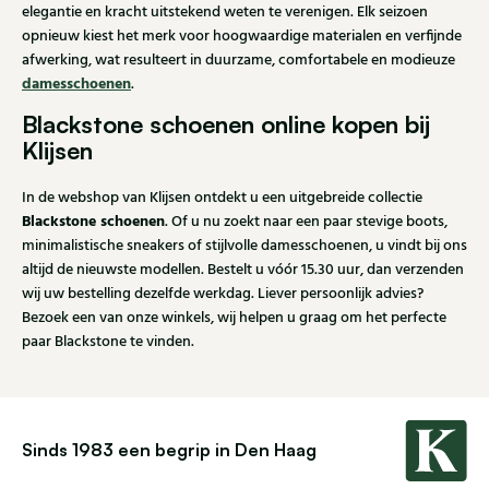
elegantie en kracht uitstekend weten te verenigen. Elk seizoen
opnieuw kiest het merk voor hoogwaardige materialen en verfijnde
afwerking, wat resulteert in duurzame, comfortabele en modieuze
damesschoenen
.
Blackstone schoenen online kopen bij
Klijsen
In de webshop van Klijsen ontdekt u een uitgebreide collectie
Blackstone schoenen
. Of u nu zoekt naar een paar stevige boots,
minimalistische sneakers of stijlvolle damesschoenen, u vindt bij ons
altijd de nieuwste modellen. Bestelt u vóór 15.30 uur, dan verzenden
wij uw bestelling dezelfde werkdag. Liever persoonlijk advies?
Bezoek een van onze winkels, wij helpen u graag om het perfecte
paar Blackstone te vinden.
Sinds 1983 een begrip in Den Haag