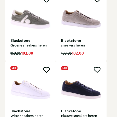
Blackstone
Blackstone
Groene sneakers heren
sneakers heren
102,00
102,00
169,95
169,95
Sale
Sale
Blackstone
Blackstone
Witte sneakers heren
Blauwe sneakers heren