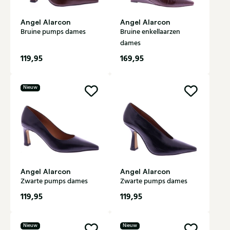
Angel Alarcon
Angel Alarcon
Bruine pumps dames
Bruine enkellaarzen
dames
119,95
169,95
Nieuw
Angel Alarcon
Angel Alarcon
Zwarte pumps dames
Zwarte pumps dames
119,95
119,95
Nieuw
Nieuw