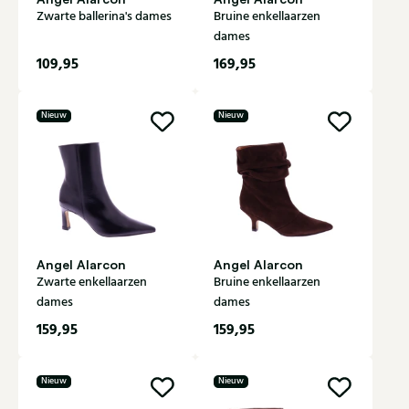
Zwarte ballerina's dames
Bruine enkellaarzen
dames
109,95
169,95
Nieuw
Nieuw
Angel Alarcon
Angel Alarcon
Zwarte enkellaarzen
Bruine enkellaarzen
dames
dames
159,95
159,95
Nieuw
Nieuw