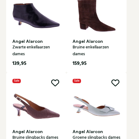
Angel Alarcon
Angel Alarcon
Zwarte enkellaarzen
Bruine enkellaarzen
dames
dames
139,95
159,95
Sale
Sale
Angel Alarcon
Angel Alarcon
Bruine slingbacks dames
Groene slingbacks dames