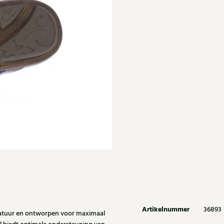
Artikelnummer
36893
 natuur en ontworpen voor maximaal