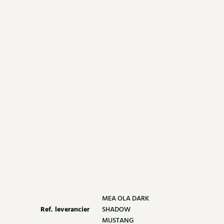
MEA OLA DARK
Ref. leverancier
SHADOW
MUSTANG