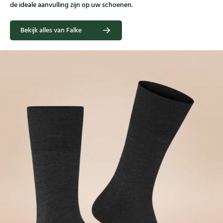
de ideale aanvulling zijn op uw schoenen.
Bekijk alles van Falke