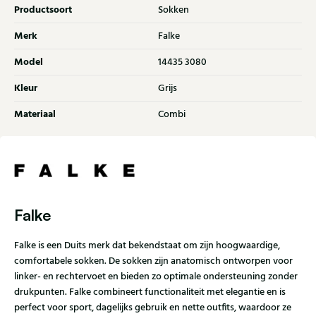
Productsoort
Sokken
Merk
Falke
Model
14435 3080
Kleur
Grijs
Materiaal
Combi
Falke
Falke is een Duits merk dat bekendstaat om zijn hoogwaardige,
comfortabele sokken. De sokken zijn anatomisch ontworpen voor
linker- en rechtervoet en bieden zo optimale ondersteuning zonder
drukpunten. Falke combineert functionaliteit met elegantie en is
perfect voor sport, dagelijks gebruik en nette outfits, waardoor ze