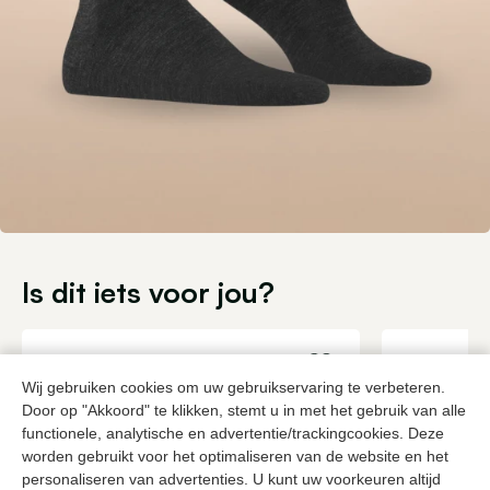
Is dit iets voor jou?
Wij gebruiken cookies om uw gebruikservaring te verbeteren.
Door op "Akkoord" te klikken, stemt u in met het gebruik van alle
functionele, analytische en advertentie/trackingcookies. Deze
worden gebruikt voor het optimaliseren van de website en het
personaliseren van advertenties. U kunt uw voorkeuren altijd