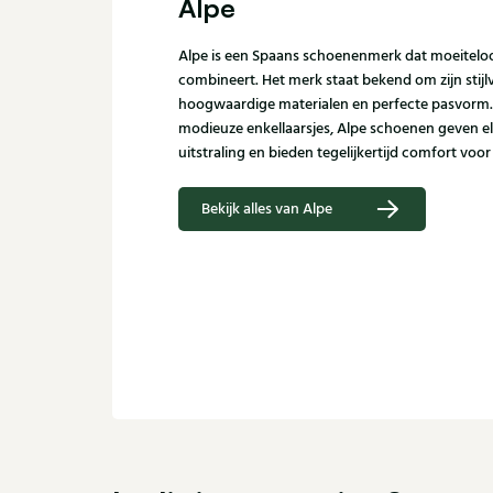
Alpe
Alpe is een Spaans schoenenmerk dat moeiteloo
combineert. Het merk staat bekend om zijn stijlv
hoogwaardige materialen en perfecte pasvorm.
modieuze enkellaarsjes, Alpe schoenen geven elk
uitstraling en bieden tegelijkertijd comfort voor
Bekijk alles van Alpe