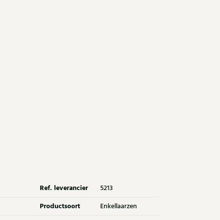
Ref. leverancier
5213
Productsoort
Enkellaarzen