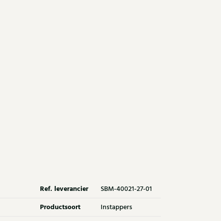
Ref. leverancier
SBM-40021-27-01
Productsoort
Instappers