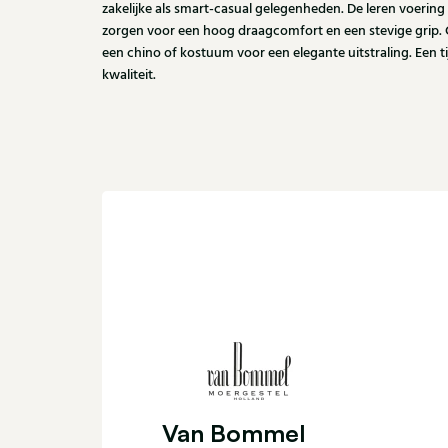
zakelijke als smart-casual gelegenheden. De leren voering
zorgen voor een hoog draagcomfort en een stevige grip
een chino of kostuum voor een elegante uitstraling. Een t
kwaliteit.
Van Bommel