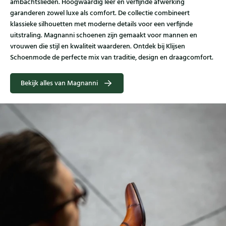
ambachtslieden. Hoogwaardig leer en verfijnde afwerking
garanderen zowel luxe als comfort. De collectie combineert
klassieke silhouetten met moderne details voor een verfijnde
uitstraling. Magnanni schoenen zijn gemaakt voor mannen en
vrouwen die stijl en kwaliteit waarderen. Ontdek bij Klijsen
Schoenmode de perfecte mix van traditie, design en draagcomfort.
Bekijk alles van Magnanni