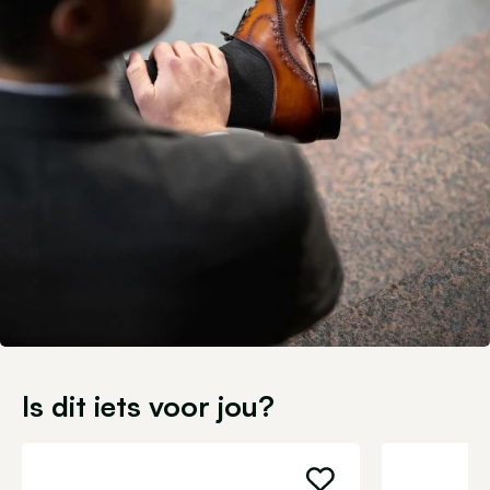
Is dit iets voor jou?