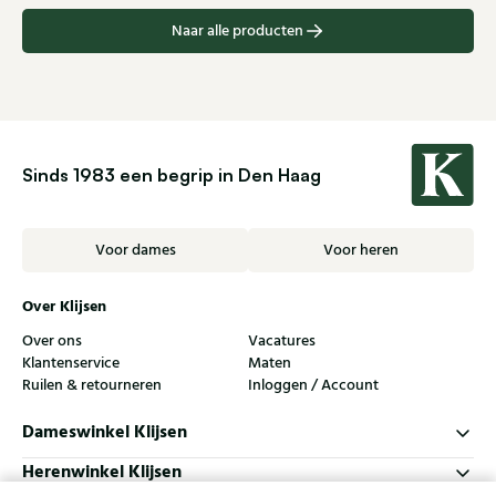
Naar alle producten
Sinds 1983 een begrip in Den Haag
Voor dames
Voor heren
Over Klijsen
Over ons
Vacatures
Klantenservice
Maten
Ruilen & retourneren
Inloggen / Account
Dameswinkel Klijsen
Herenwinkel Klijsen