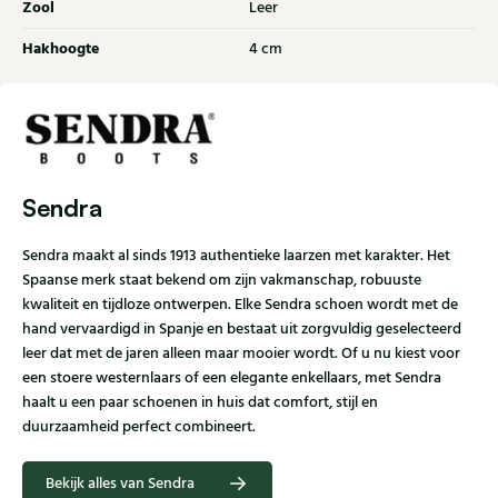
Zool
Leer
Hakhoogte
4 cm
Sendra
Sendra maakt al sinds 1913 authentieke laarzen met karakter. Het
Spaanse merk staat bekend om zijn vakmanschap, robuuste
kwaliteit en tijdloze ontwerpen. Elke Sendra schoen wordt met de
hand vervaardigd in Spanje en bestaat uit zorgvuldig geselecteerd
leer dat met de jaren alleen maar mooier wordt. Of u nu kiest voor
een stoere westernlaars of een elegante enkellaars, met Sendra
haalt u een paar schoenen in huis dat comfort, stijl en
duurzaamheid perfect combineert.
Bekijk alles van Sendra