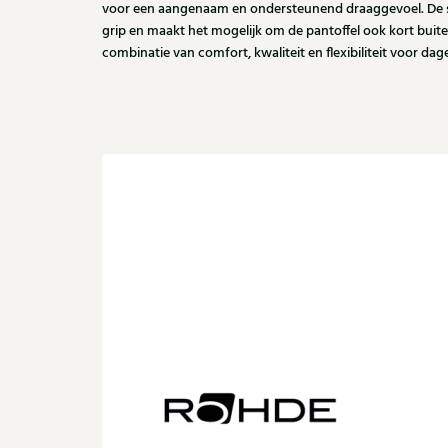
voor een aangenaam en ondersteunend draaggevoel. De s
grip en maakt het mogelijk om de pantoffel ook kort buite
combinatie van comfort, kwaliteit en flexibiliteit voor dag