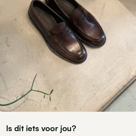
Is dit iets voor jou?