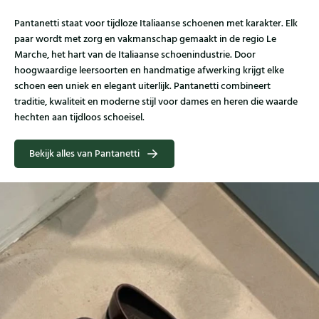
Pantanetti staat voor tijdloze Italiaanse schoenen met karakter. Elk
paar wordt met zorg en vakmanschap gemaakt in de regio Le
Marche, het hart van de Italiaanse schoenindustrie. Door
hoogwaardige leersoorten en handmatige afwerking krijgt elke
schoen een uniek en elegant uiterlijk. Pantanetti combineert
traditie, kwaliteit en moderne stijl voor dames en heren die waarde
hechten aan tijdloos schoeisel.
Bekijk alles van Pantanetti