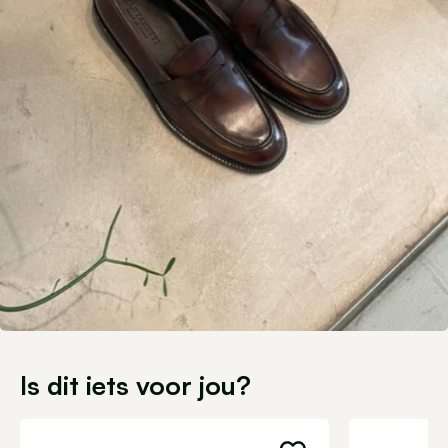
Is dit iets voor jou?