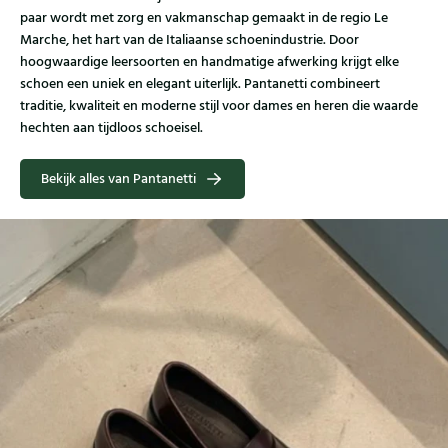
paar wordt met zorg en vakmanschap gemaakt in de regio Le
Marche, het hart van de Italiaanse schoenindustrie. Door
hoogwaardige leersoorten en handmatige afwerking krijgt elke
schoen een uniek en elegant uiterlijk. Pantanetti combineert
traditie, kwaliteit en moderne stijl voor dames en heren die waarde
hechten aan tijdloos schoeisel.
Bekijk alles van Pantanetti