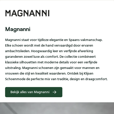
Magnanni
Magnanni staat voor tijdloze elegantie en Spaans vakmanschap.
Elke schoen wordt met de hand vervaardigd door ervaren
ambachtslieden. Hoogwaardig leer en verfijnde afwerking
garanderen zowel luxe als comfort. De collectie combineert
klassieke silhouetten met moderne details voor een verfijnde
uitstraling. Magnanni schoenen zijn gemaakt voor mannen en
vrouwen die stijl en kwaliteit waarderen. Ontdek bij Klijsen
Schoenmode de perfecte mix van traditie, design en draagcomfort.
Bekijk alles van Magnanni