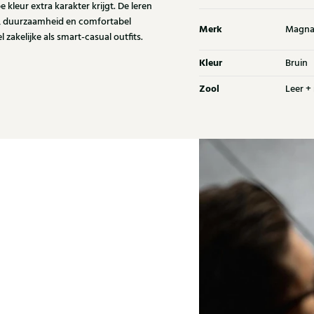
 kleur extra karakter krijgt. De leren
rip, duurzaamheid en comfortabel
Merk
Magna
zakelijke als smart-casual outfits.
Kleur
Bruin
Zool
Leer +