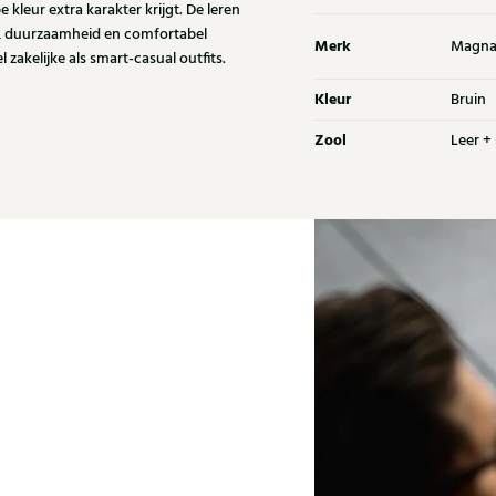
 kleur extra karakter krijgt. De leren
rip, duurzaamheid en comfortabel
Merk
Magna
zakelijke als smart-casual outfits.
Kleur
Bruin
Zool
Leer +