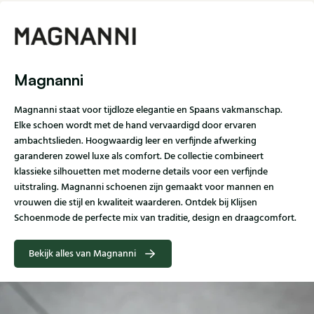
Magnanni
Magnanni staat voor tijdloze elegantie en Spaans vakmanschap.
Elke schoen wordt met de hand vervaardigd door ervaren
ambachtslieden. Hoogwaardig leer en verfijnde afwerking
garanderen zowel luxe als comfort. De collectie combineert
klassieke silhouetten met moderne details voor een verfijnde
uitstraling. Magnanni schoenen zijn gemaakt voor mannen en
vrouwen die stijl en kwaliteit waarderen. Ontdek bij Klijsen
Schoenmode de perfecte mix van traditie, design en draagcomfort.
Bekijk alles van Magnanni