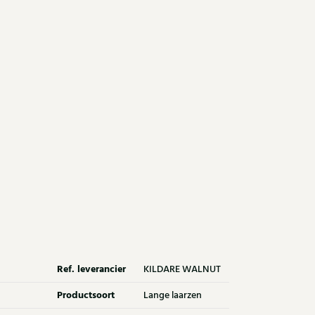
Ref. leverancier
KILDARE WALNUT
Productsoort
Lange laarzen