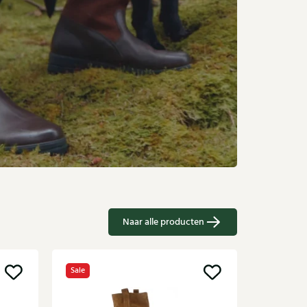
Naar alle producten
Sale
Nieuw