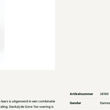
Artikelnummer
38189
 laars is uitgevoerd in een combinatie
Gender
Dames
aling. Dankzij de Gore-Tex voering is