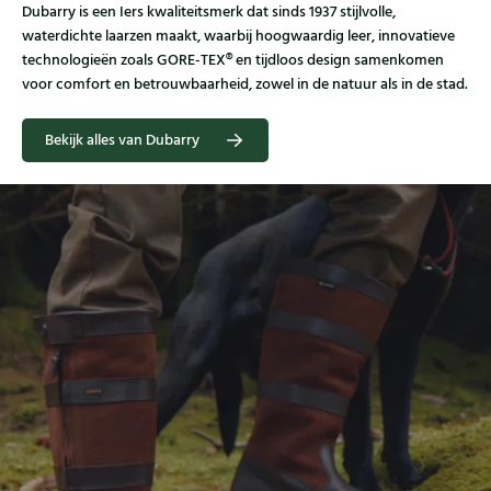
Dubarry is een Iers kwaliteitsmerk dat sinds 1937 stijlvolle,
waterdichte laarzen maakt, waarbij hoogwaardig leer, innovatieve
technologieën zoals GORE‑TEX® en tijdloos design samenkomen
voor comfort en betrouwbaarheid, zowel in de natuur als in de stad.
Bekijk alles van Dubarry