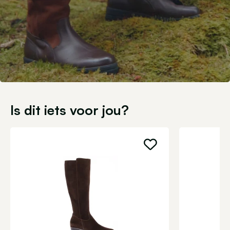
Is dit iets voor jou?