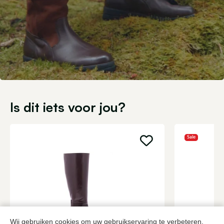
Is dit iets voor jou?
Sale
Wij gebruiken cookies om uw gebruikservaring te verbeteren.