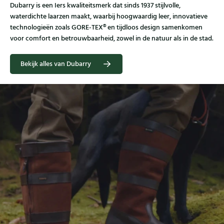
Dubarry is een Iers kwaliteitsmerk dat sinds 1937 stijlvolle,
waterdichte laarzen maakt, waarbij hoogwaardig leer, innovatieve
technologieën zoals GORE‑TEX® en tijdloos design samenkomen
voor comfort en betrouwbaarheid, zowel in de natuur als in de stad.
Bekijk alles van Dubarry