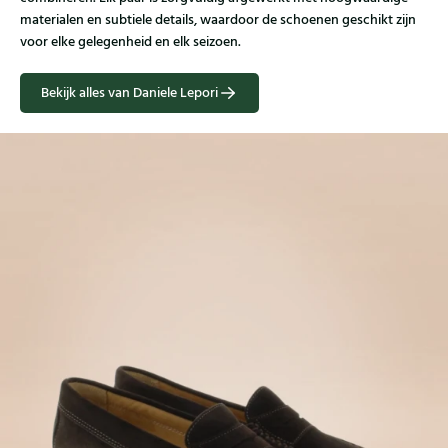
materialen en subtiele details, waardoor de schoenen geschikt zijn
voor elke gelegenheid en elk seizoen.
Bekijk alles van Daniele Lepori