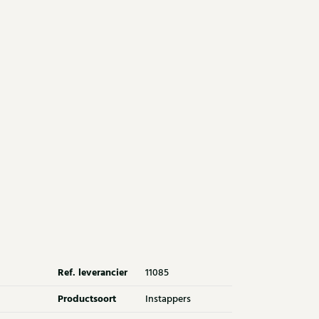
Ref. leverancier
11085
Productsoort
Instappers