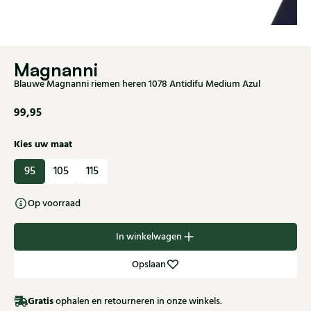
Magnanni
Blauwe Magnanni riemen heren 1078 Antidifu Medium Azul
99,95
Kies uw maat
95
105
115
Op voorraad
In winkelwagen
Opslaan
Gratis
ophalen en retourneren in onze winkels.