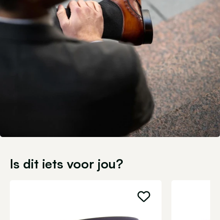
Is dit iets voor jou?