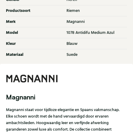
Productsoort
Riemen
Merk
Magnanni
Model
1078 Antidifu Medium Azul
Kleur
Blauw
Materiaal
Suede
Magnanni
Magnanni staat voor tijdloze elegantie en Spaans vakmanschap.
Elke schoen wordt met de hand vervaardigd door ervaren
ambachtslieden. Hoogwaardig leer en verfijnde afwerking
garanderen zowel luxe als comfort. De collectie combineert