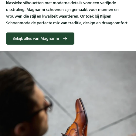
klassieke silhouetten met moderne details voor een verfijnde
uitstraling. Magnanni schoenen zijn gemaakt voor mannen en
vrouwen die stijl en kwaliteit waarderen. Ontdek bij Klijsen
Schoenmode de perfecte mix van traditie, design en draagcomfort.
Bekijk alles van Magnanni