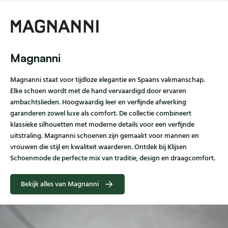
Magnanni
Magnanni staat voor tijdloze elegantie en Spaans vakmanschap.
Elke schoen wordt met de hand vervaardigd door ervaren
ambachtslieden. Hoogwaardig leer en verfijnde afwerking
garanderen zowel luxe als comfort. De collectie combineert
klassieke silhouetten met moderne details voor een verfijnde
uitstraling. Magnanni schoenen zijn gemaakt voor mannen en
vrouwen die stijl en kwaliteit waarderen. Ontdek bij Klijsen
Schoenmode de perfecte mix van traditie, design en draagcomfort.
Bekijk alles van Magnanni