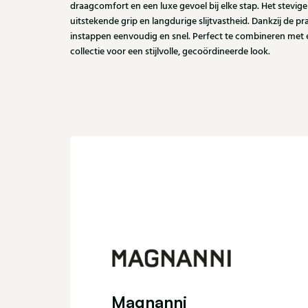
draagcomfort en een luxe gevoel bij elke stap. Het stevi
uitstekende grip en langdurige slijtvastheid. Dankzij de pra
instappen eenvoudig en snel. Perfect te combineren met 
collectie voor een stijlvolle, gecoördineerde look.
Magnanni