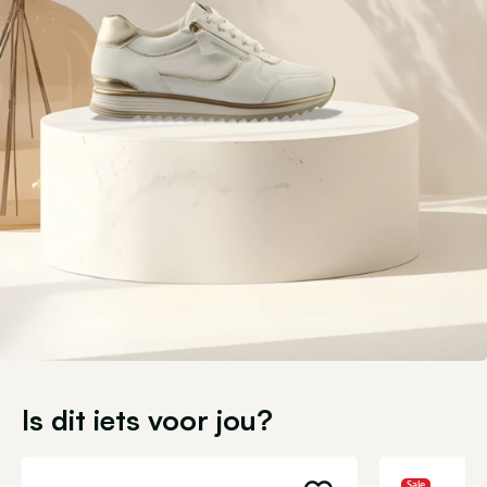
Is dit iets voor jou?
Sale