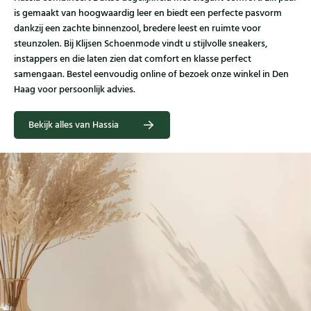
is gemaakt van hoogwaardig leer en biedt een perfecte pasvorm
dankzij een zachte binnenzool, bredere leest en ruimte voor
steunzolen. Bij Klijsen Schoenmode vindt u stijlvolle sneakers,
instappers en die laten zien dat comfort en klasse perfect
samengaan. Bestel eenvoudig online of bezoek onze winkel in Den
Haag voor persoonlijk advies.
Bekijk alles van Hassia