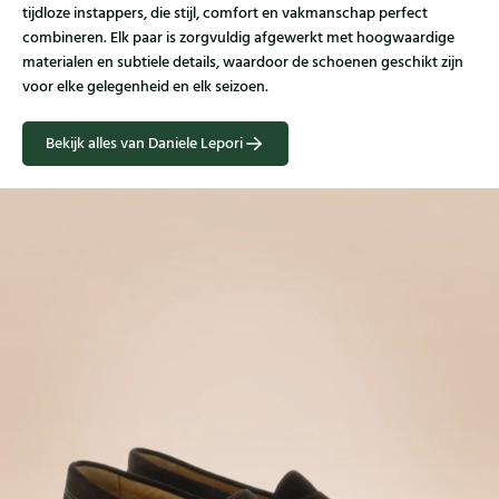
tijdloze instappers, die stijl, comfort en vakmanschap perfect
combineren. Elk paar is zorgvuldig afgewerkt met hoogwaardige
materialen en subtiele details, waardoor de schoenen geschikt zijn
voor elke gelegenheid en elk seizoen.
Bekijk alles van Daniele Lepori