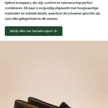
tijdloze instappers, die stijl, comfort en vakmanschap perfect
combineren. Elk paar is zorgvuldig afgewerkt met hoogwaardige
materialen en subtiele details, waardoor de schoenen geschikt zijn
voor elke gelegenheid en elk seizoen.
Bekijk alles van Daniele Lepori