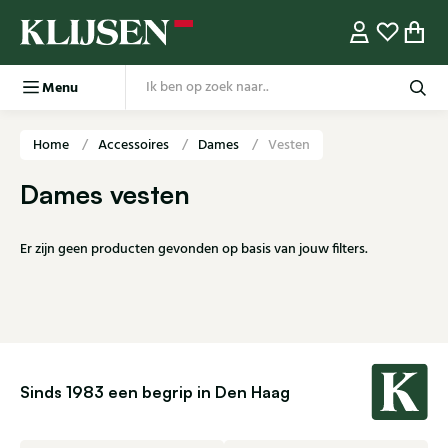
Menu
Home
Accessoires
Dames
Vesten
Dames vesten
Er zijn geen producten gevonden op basis van jouw filters.
Sinds 1983 een begrip in Den Haag