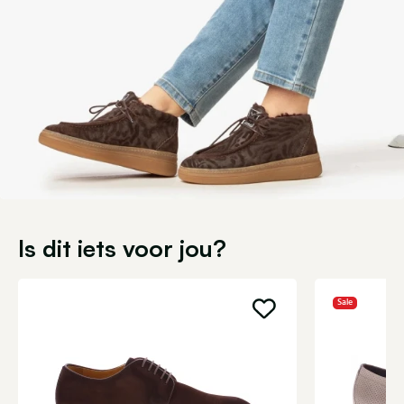
Is dit iets voor jou?
Sale