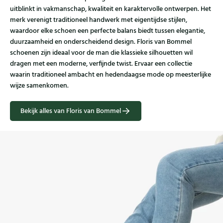
uitblinkt in vakmanschap, kwaliteit en karaktervolle ontwerpen. Het
merk verenigt traditioneel handwerk met eigentijdse stijlen,
waardoor elke schoen een perfecte balans biedt tussen elegantie,
duurzaamheid en onderscheidend design. Floris van Bommel
schoenen zijn ideaal voor de man die klassieke silhouetten wil
dragen met een moderne, verfijnde twist. Ervaar een collectie
waarin traditioneel ambacht en hedendaagse mode op meesterlijke
wijze samenkomen.
Bekijk alles van Floris van Bommel