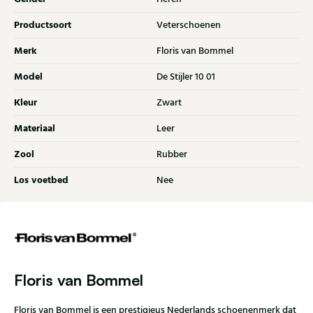
Productsoort
Veterschoenen
Merk
Floris van Bommel
Model
De Stijler 10 01
Kleur
Zwart
Materiaal
Leer
Zool
Rubber
Los voetbed
Nee
Floris van Bommel
Floris van Bommel is een prestigieus Nederlands schoenenmerk dat