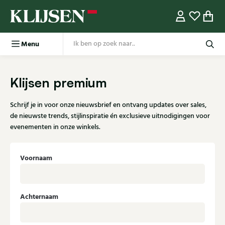
Menu
Klijsen premium
Schrijf je in voor onze nieuwsbrief en ontvang updates over sales,
de nieuwste trends, stijlinspiratie én exclusieve uitnodigingen voor
evenementen in onze winkels.
Voornaam
Achternaam