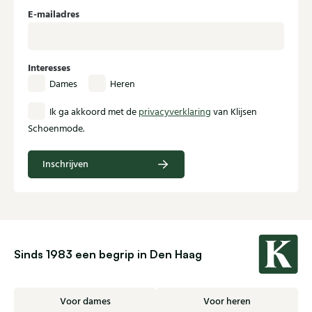
E-mailadres
Interesses
Dames
Heren
Ik ga akkoord met de
privacyverklaring
van Klijsen
Schoenmode.
Inschrijven
Sinds 1983 een begrip in Den Haag
Voor dames
Voor heren