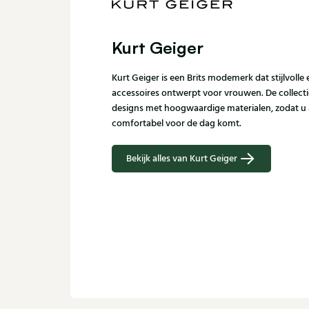
Kurt Geiger
Kurt Geiger is een Brits modemerk dat stijlvoll
accessoires ontwerpt voor vrouwen. De collect
designs met hoogwaardige materialen, zodat u 
comfortabel voor de dag komt.
Bekijk alles van Kurt Geiger