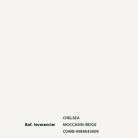
CHELSEA
Ref. leverancier
MOCCASIN-BEIGE
COMB 4986843609