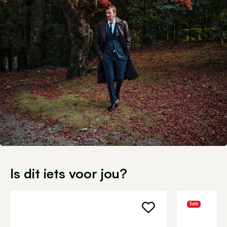
Is dit iets voor jou?
Sale