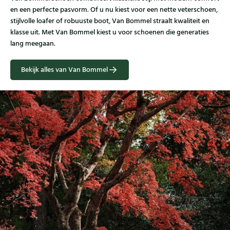
en een perfecte pasvorm. Of u nu kiest voor een nette veterschoen,
stijlvolle loafer of robuuste boot, Van Bommel straalt kwaliteit en
klasse uit. Met Van Bommel kiest u voor schoenen die generaties
lang meegaan.
Bekijk alles van Van Bommel