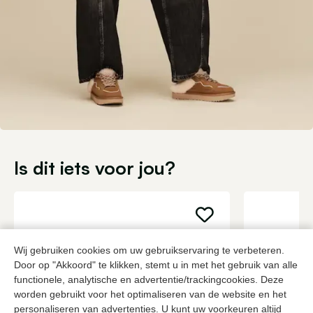
Is dit iets voor jou?
Wij gebruiken cookies om uw gebruikservaring te verbeteren.
Door op "Akkoord" te klikken, stemt u in met het gebruik van alle
functionele, analytische en advertentie/trackingcookies. Deze
worden gebruikt voor het optimaliseren van de website en het
personaliseren van advertenties. U kunt uw voorkeuren altijd