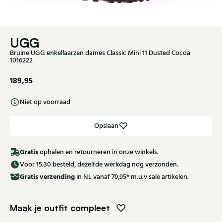
UGG
Bruine UGG enkellaarzen dames Classic Mini 11 Dusted Cocoa
1016222
189,95
Niet op voorraad
Opslaan
Gratis
ophalen en retourneren in onze winkels.
Voor 15.30 besteld, dezelfde werkdag nog verzonden.
Gratis
verzending
in NL vanaf 79,95* m.u.v sale artikelen.
Maak je outfit compleet