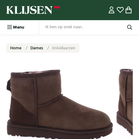
Menu
Home
Dames
Enkellaarzen