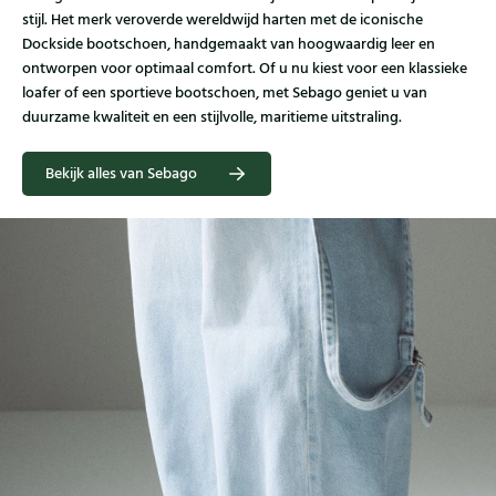
stijl. Het merk veroverde wereldwijd harten met de iconische
Dockside bootschoen, handgemaakt van hoogwaardig leer en
ontworpen voor optimaal comfort. Of u nu kiest voor een klassieke
loafer of een sportieve bootschoen, met Sebago geniet u van
duurzame kwaliteit en een stijlvolle, maritieme uitstraling.
Bekijk alles van Sebago