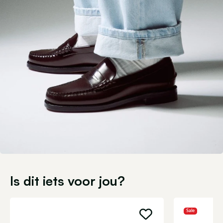
Is dit iets voor jou?
Sale