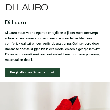
Di Lauro
Di Lauro staat voor elegantie en tijdloze stijl. Het merk ontwerpt
schoenen en tassen voor vrouwen die waarde hechten aan
comfort, kwaliteit en een verfijnde uitstraling. Geïnspireerd door
Italiaanse finesse krijgen klassieke modellen een eigentijdse twist.
Elk ontwerp wordt met zorg ontwikkeld, met oog voor pasvorm,
materiaal en detail.
Bekijk alles van Di Lauro