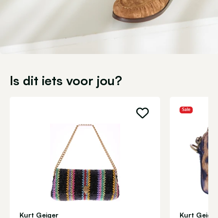
Is dit iets voor jou?
Sale
Kurt Geiger
Kurt Geige