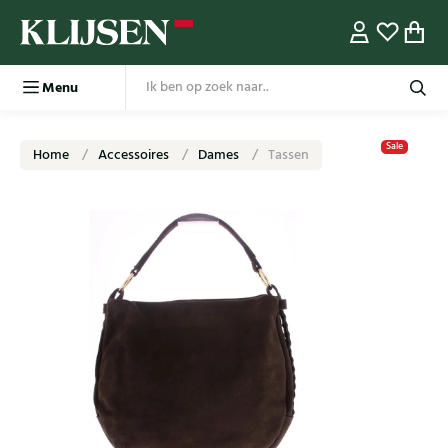
Menu
Sale
Home
Accessoires
Dames
Tassen