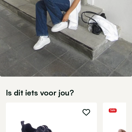
Is dit iets voor jou?
Sale