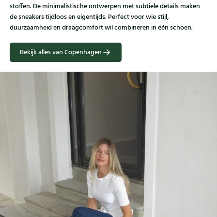
stoffen. De minimalistische ontwerpen met subtiele details maken
de sneakers tijdloos en eigentijds. Perfect voor wie stijl,
duurzaamheid en draagcomfort wil combineren in één schoen.
Bekijk alles van Copenhagen