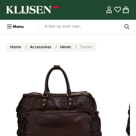
Menu
Home
Accessoires
Heren
Tassen