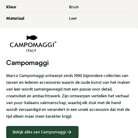
Kleur
Bruin
Materiaal
Leer
Campomaggi
Marco Campomaggi ontwerpt sinds 1990 bijzondere collecties van
tassen en lederen accessoires waarin de oude kunst van het maken
van leer wordt samengevoegd met een passie voor detail,
creativiteit en ambachtswerk. Zijn ontwerpen vertellen het verhaal
van puur Italiaans vakmanschap, waarbij elk stuk met de hand
wordt vervaardigd en verandert in een uniek accessoire dat met de
tijd alleen maar meer karakter krijgt.
Bekijk alles van Campomaggi