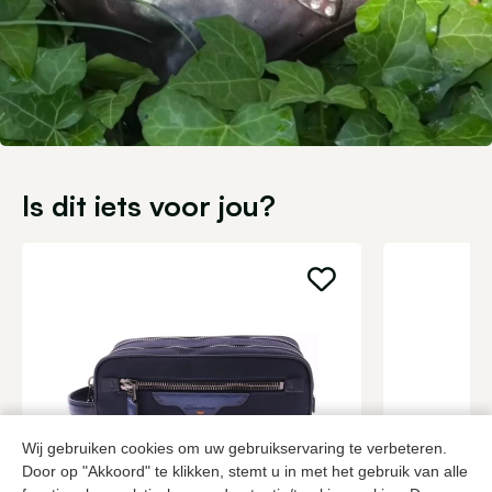
Is dit iets voor jou?
Wij gebruiken cookies om uw gebruikservaring te verbeteren.
Door op "Akkoord" te klikken, stemt u in met het gebruik van alle