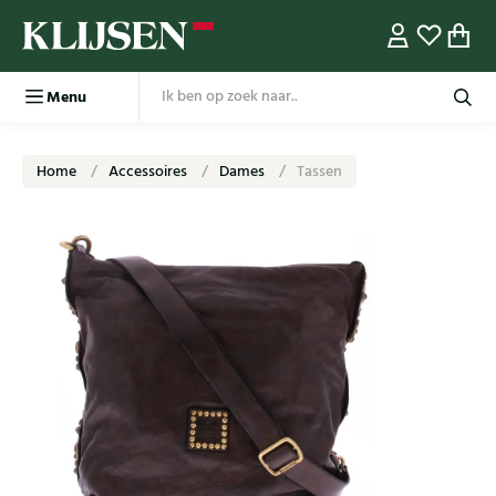
Menu
Home
Accessoires
Dames
Tassen