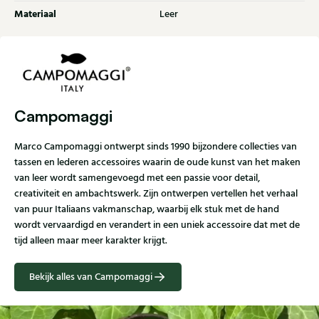
Materiaal
Leer
Campomaggi
Marco Campomaggi ontwerpt sinds 1990 bijzondere collecties van
tassen en lederen accessoires waarin de oude kunst van het maken
van leer wordt samengevoegd met een passie voor detail,
creativiteit en ambachtswerk. Zijn ontwerpen vertellen het verhaal
van puur Italiaans vakmanschap, waarbij elk stuk met de hand
wordt vervaardigd en verandert in een uniek accessoire dat met de
tijd alleen maar meer karakter krijgt.
Bekijk alles van Campomaggi