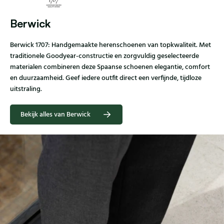
Berwick
Berwick 1707: Handgemaakte herenschoenen van topkwaliteit. Met
traditionele Goodyear-constructie en zorgvuldig geselecteerde
materialen combineren deze Spaanse schoenen elegantie, comfort
en duurzaamheid. Geef iedere outfit direct een verfijnde, tijdloze
uitstraling.
Bekijk alles van Berwick