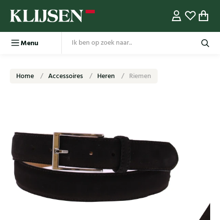
Menu
Home
Accessoires
Heren
Riemen