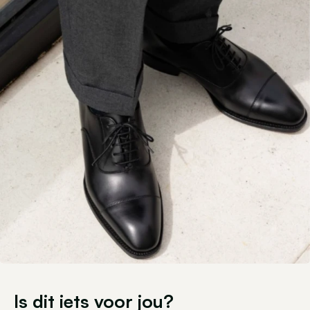
Is dit iets voor jou?