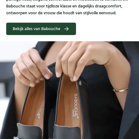
Babouche staat voor tijdloze klasse en dagelijks draagcomfort,
ontworpen voor de vrouw die houdt van stijlvolle eenvoud.
Bekijk alles van Babouche