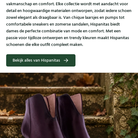
vakmanschap en comfort. Elke collectie wordt met aandacht voor
detail en hoogwaardige materialen ontworpen, zodat iedere schoen
zowel elegant als draagbaar is. Van chique laarsjes en pumps tot
comfortabele sneakers en zomerse sandalen, Hispanitas biedt
dames de perfecte combinatie van mode en comfort. Met een
passie voor tijdloze ontwerpen en trendy kleuren maakt Hispanitas
schoenen die elke outfit compleet maken.
Bekijk alles van Hispanitas