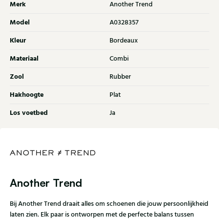
Merk
Another Trend
Model
A0328357
Kleur
Bordeaux
Materiaal
Combi
Zool
Rubber
Hakhoogte
Plat
Los voetbed
Ja
Another Trend
Bij Another Trend draait alles om schoenen die jouw persoonlijkheid
laten zien. Elk paar is ontworpen met de perfecte balans tussen