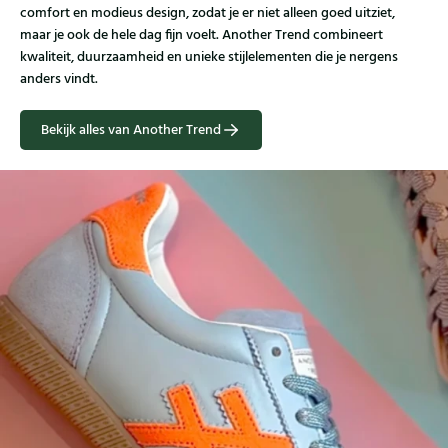
comfort en modieus design, zodat je er niet alleen goed uitziet,
maar je ook de hele dag fijn voelt. Another Trend combineert
kwaliteit, duurzaamheid en unieke stijlelementen die je nergens
anders vindt.
Bekijk alles van Another Trend