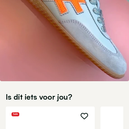
Is dit iets voor jou?
Sale