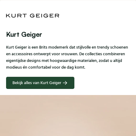
Kurt Geiger
Kurt Geiger is een Brits modemerk dat stijlvolle en trendy schoenen
en accessoires ontwerpt voor vrouwen. De collecties combineren
eigentijdse designs met hoogwaardige materialen, zodat u altijd
modieus én comfortabel voor de dag komt.
Bekijk alles van Kurt Geiger