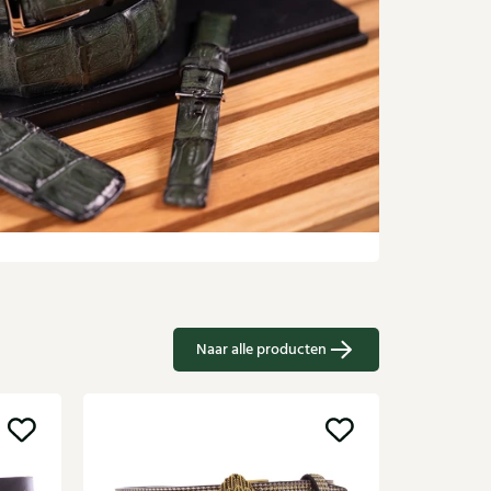
Naar alle producten