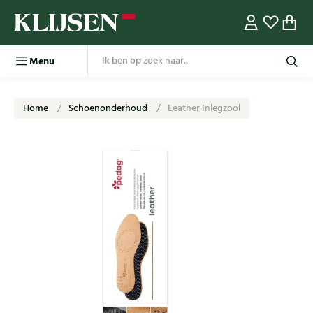
Menu
Home
Schoenonderhoud
Leather Inlegzool